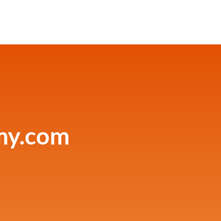
my.com