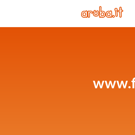
www.f